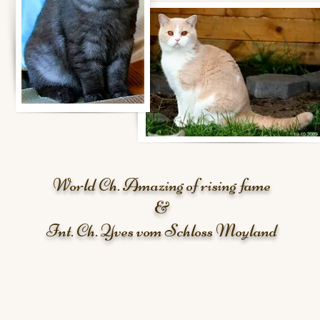
World Ch. Amazing of rising fame
&
Int. Ch. Yves vom Schloss Moyland