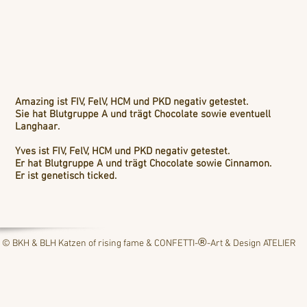
Amazing ist FIV, FelV, HCM und PKD negativ getestet.
Sie hat Blutgruppe A und trägt Chocolate sowie eventuell
Langhaar.
Yves ist FIV, FelV, HCM und PKD negativ getestet.
Er hat Blutgruppe A und trägt Chocolate sowie Cinnamon.
Er ist genetisch ticked.
®
© BKH & BLH Katzen of rising fame &
CONFETTI-
-Art & Design ATELIER